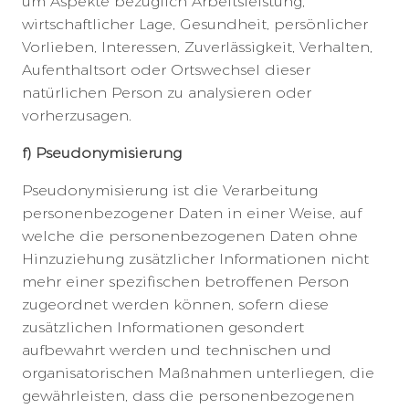
um Aspekte bezüglich Arbeitsleistung,
wirtschaftlicher Lage, Gesundheit, persönlicher
Vorlieben, Interessen, Zuverlässigkeit, Verhalten,
Aufenthaltsort oder Ortswechsel dieser
natürlichen Person zu analysieren oder
vorherzusagen.
f) Pseudonymisierung
Pseudonymisierung ist die Verarbeitung
personenbezogener Daten in einer Weise, auf
welche die personenbezogenen Daten ohne
Hinzuziehung zusätzlicher Informationen nicht
mehr einer spezifischen betroffenen Person
zugeordnet werden können, sofern diese
zusätzlichen Informationen gesondert
aufbewahrt werden und technischen und
organisatorischen Maßnahmen unterliegen, die
gewährleisten, dass die personenbezogenen