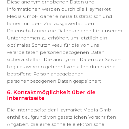
Diese anonym erhobenen Daten und
Informationen werden durch die Haymarket
Media GmbH daher einerseits statistisch und
ferner mit dem Ziel ausgewertet, den
Datenschutz und die Datensicherheit in unserem
Unternehmen zu erhöhen, um letztlich ein
optimales Schutzniveau für die von uns
verarbeiteten personenbezogenen Daten
sicherzustellen. Die anonymen Daten der Server-
Logfiles werden getrennt von allen durch eine
betroffene Person angegebenen
personenbezogenen Daten gespeichert.
6. Kontaktmöglichkeit über die
Internetseite
Die Internetseite der Haymarket Media GmbH
enthält aufgrund von gesetzlichen Vorschriften
Angaben, die eine schnelle elektronische