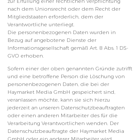
zur Erfüllung einer rechtlichen Verpflichtung
nach dem Unionsrecht oder dem Recht der
Mitgliedstaaten erforderlich, dem der
Verantwortliche unterliegt.
Die personenbezogenen Daten wurden in
Bezug auf angebotene Dienste der
Informationsgesellschaft gemäß Art. 8 Abs. 1 DS-
GVO erhoben.
Sofern einer der oben genannten Gründe zutrifft
und eine betroffene Person die Löschung von
personenbezogenen Daten, die bei der
Haymarket Media GmbH gespeichert sind,
veranlassen möchte, kann sie sich hierzu
jederzeit an unseren Datenschutzbeauftragten
oder einen anderen Mitarbeiter des für die
Verarbeitung Verantwortlichen wenden. Der
Datenschutzbeauftragte der Haymarket Media
GmbH oder ein anderer Mitarbeiter wird