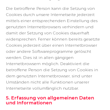
Die betroffene Person kann die Setzung von
Cookies durch unsere Internetseite jederzeit
mittels einer entsprechenden Einstellung des
genutzten Internetbrowsers verhindern und
damit der Setzung von Cookies dauerhaft
widersprechen. Ferner können bereits gesetzte
Cookies jederzeit über einen Internetbrowser
oder andere Softwareprogramme gelöscht
werden. Dies ist in allen gängigen
Internetbrowsern möglich. Deaktiviert die
betroffene Person die Setzung von Cookies in
dem genutzten Internetbrowser, sind unter
Umständen nicht alle Funktionen unserer
Internetseite vollumfänglich nutzbar.
5. Erfassung von allgemeinen Daten
und Informationen