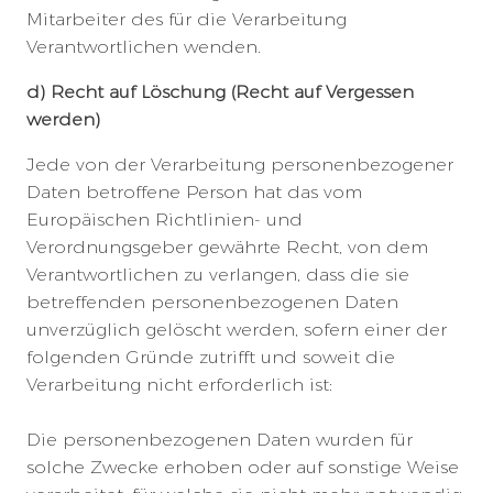
Mitarbeiter des für die Verarbeitung
Verantwortlichen wenden.
d) Recht auf Löschung (Recht auf Vergessen
werden)
Jede von der Verarbeitung personenbezogener
Daten betroffene Person hat das vom
Europäischen Richtlinien- und
Verordnungsgeber gewährte Recht, von dem
Verantwortlichen zu verlangen, dass die sie
betreffenden personenbezogenen Daten
unverzüglich gelöscht werden, sofern einer der
folgenden Gründe zutrifft und soweit die
Verarbeitung nicht erforderlich ist:
Die personenbezogenen Daten wurden für
solche Zwecke erhoben oder auf sonstige Weise