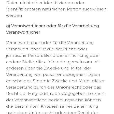
Daten nicht einer identifizierten oder
identifizierbaren natürlichen Person zugewiesen
werden.
g) Verantwortlicher oder für die Verarbeitung
Verantwortlicher
Verantwortlicher oder für die Verarbeitung
Verantwortlicher ist die natürliche oder
juristische Person, Behörde, Einrichtung oder
andere Stelle, die allein oder gemeinsam mit
anderen über die Zwecke und Mittel der
Verarbeitung von personenbezogenen Daten
entscheidet. Sind die Zwecke und Mittel dieser
Verarbeitung durch das Unionsrecht oder das
Recht der Mitgliedstaaten vorgegeben, so kann
der Verantwortliche beziehungsweise können
die bestimmten Kriterien seiner Benennung
nach dem Unionsrecht oder dem Recht der