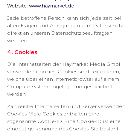
Website:
www.haymarket.de
Jede betroffene Person kann sich jederzeit bei
allen Fragen und Anregungen zum Datenschutz
direkt an unseren Datenschutzbeauftragten
wenden.
4. Cookies
Die Internetseiten der Haymarket Media GmbH
verwenden Cookies. Cookies sind Textdateien,
welche über einen Internetbrowser auf einem
Computersystem abgelegt und gespeichert
werden.
Zahlreiche Internetseiten und Server verwenden
Cookies. Viele Cookies enthalten eine
sogenannte Cookie-ID. Eine Cookie-ID ist eine
eindeutige Kennung des Cookies. Sie besteht