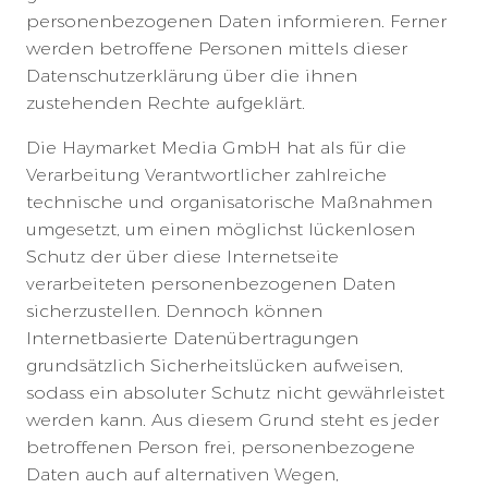
personenbezogenen Daten informieren. Ferner
werden betroffene Personen mittels dieser
Datenschutzerklärung über die ihnen
zustehenden Rechte aufgeklärt.
Die Haymarket Media GmbH hat als für die
Verarbeitung Verantwortlicher zahlreiche
technische und organisatorische Maßnahmen
umgesetzt, um einen möglichst lückenlosen
Schutz der über diese Internetseite
verarbeiteten personenbezogenen Daten
sicherzustellen. Dennoch können
Internetbasierte Datenübertragungen
grundsätzlich Sicherheitslücken aufweisen,
sodass ein absoluter Schutz nicht gewährleistet
werden kann. Aus diesem Grund steht es jeder
betroffenen Person frei, personenbezogene
Daten auch auf alternativen Wegen,