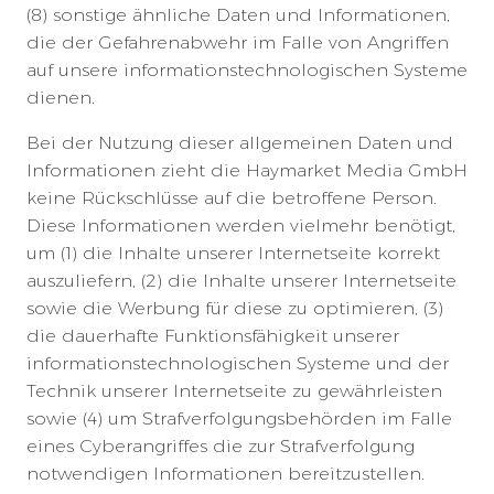
(8) sonstige ähnliche Daten und Informationen,
die der Gefahrenabwehr im Falle von Angriffen
auf unsere informationstechnologischen Systeme
dienen.
Bei der Nutzung dieser allgemeinen Daten und
Informationen zieht die Haymarket Media GmbH
keine Rückschlüsse auf die betroffene Person.
Diese Informationen werden vielmehr benötigt,
um (1) die Inhalte unserer Internetseite korrekt
auszuliefern, (2) die Inhalte unserer Internetseite
sowie die Werbung für diese zu optimieren, (3)
die dauerhafte Funktionsfähigkeit unserer
informationstechnologischen Systeme und der
Technik unserer Internetseite zu gewährleisten
sowie (4) um Strafverfolgungsbehörden im Falle
eines Cyberangriffes die zur Strafverfolgung
notwendigen Informationen bereitzustellen.