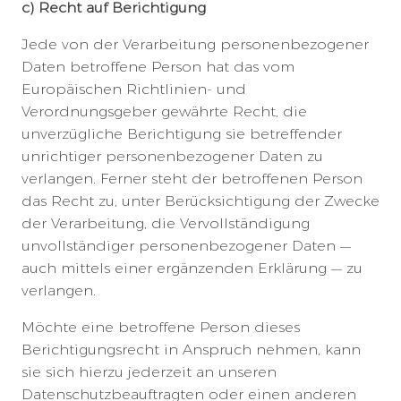
c) Recht auf Berichtigung
Jede von der Verarbeitung personenbezogener
Daten betroffene Person hat das vom
Europäischen Richtlinien- und
Verordnungsgeber gewährte Recht, die
unverzügliche Berichtigung sie betreffender
unrichtiger personenbezogener Daten zu
verlangen. Ferner steht der betroffenen Person
das Recht zu, unter Berücksichtigung der Zwecke
der Verarbeitung, die Vervollständigung
unvollständiger personenbezogener Daten —
auch mittels einer ergänzenden Erklärung — zu
verlangen.
Möchte eine betroffene Person dieses
Berichtigungsrecht in Anspruch nehmen, kann
sie sich hierzu jederzeit an unseren
Datenschutzbeauftragten oder einen anderen