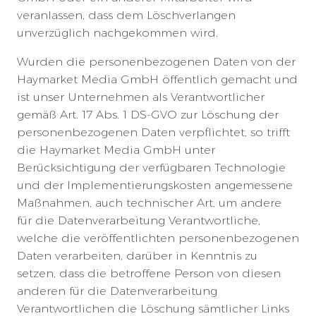
veranlassen, dass dem Löschverlangen
unverzüglich nachgekommen wird.
Wurden die personenbezogenen Daten von der
Haymarket Media GmbH öffentlich gemacht und
ist unser Unternehmen als Verantwortlicher
gemäß Art. 17 Abs. 1 DS-GVO zur Löschung der
personenbezogenen Daten verpflichtet, so trifft
die Haymarket Media GmbH unter
Berücksichtigung der verfügbaren Technologie
und der Implementierungskosten angemessene
Maßnahmen, auch technischer Art, um andere
für die Datenverarbeitung Verantwortliche,
welche die veröffentlichten personenbezogenen
Daten verarbeiten, darüber in Kenntnis zu
setzen, dass die betroffene Person von diesen
anderen für die Datenverarbeitung
Verantwortlichen die Löschung sämtlicher Links