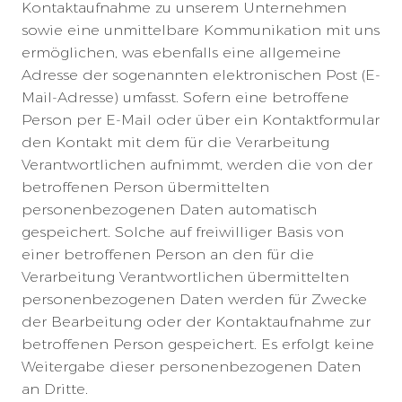
Kontaktaufnahme zu unserem Unternehmen
sowie eine unmittelbare Kommunikation mit uns
ermöglichen, was ebenfalls eine allgemeine
Adresse der sogenannten elektronischen Post (E-
Mail-Adresse) umfasst. Sofern eine betroffene
Person per E-Mail oder über ein Kontaktformular
den Kontakt mit dem für die Verarbeitung
Verantwortlichen aufnimmt, werden die von der
betroffenen Person übermittelten
personenbezogenen Daten automatisch
gespeichert. Solche auf freiwilliger Basis von
einer betroffenen Person an den für die
Verarbeitung Verantwortlichen übermittelten
personenbezogenen Daten werden für Zwecke
der Bearbeitung oder der Kontaktaufnahme zur
betroffenen Person gespeichert. Es erfolgt keine
Weitergabe dieser personenbezogenen Daten
an Dritte.