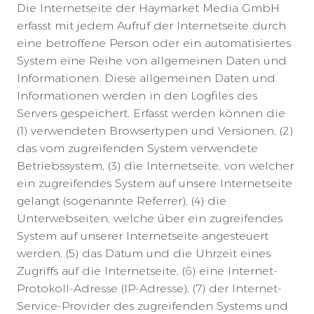
Die Internetseite der Haymarket Media GmbH
erfasst mit jedem Aufruf der Internetseite durch
eine betroffene Person oder ein automatisiertes
System eine Reihe von allgemeinen Daten und
Informationen. Diese allgemeinen Daten und
Informationen werden in den Logfiles des
Servers gespeichert. Erfasst werden können die
(1) verwendeten Browsertypen und Versionen, (2)
das vom zugreifenden System verwendete
Betriebssystem, (3) die Internetseite, von welcher
ein zugreifendes System auf unsere Internetseite
gelangt (sogenannte Referrer), (4) die
Unterwebseiten, welche über ein zugreifendes
System auf unserer Internetseite angesteuert
werden, (5) das Datum und die Uhrzeit eines
Zugriffs auf die Internetseite, (6) eine Internet-
Protokoll-Adresse (IP-Adresse), (7) der Internet-
Service-Provider des zugreifenden Systems und