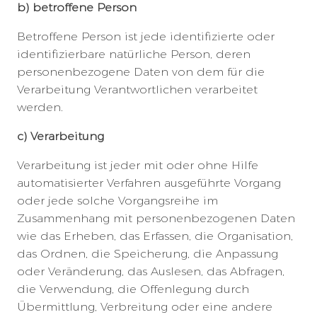
b) betroffene Person
Betroffene Person ist jede identifizierte oder
identifizierbare natürliche Person, deren
personenbezogene Daten von dem für die
Verarbeitung Verantwortlichen verarbeitet
werden.
c) Verarbeitung
Verarbeitung ist jeder mit oder ohne Hilfe
automatisierter Verfahren ausgeführte Vorgang
oder jede solche Vorgangsreihe im
Zusammenhang mit personenbezogenen Daten
wie das Erheben, das Erfassen, die Organisation,
das Ordnen, die Speicherung, die Anpassung
oder Veränderung, das Auslesen, das Abfragen,
die Verwendung, die Offenlegung durch
Übermittlung, Verbreitung oder eine andere