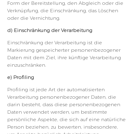
Form der Bereitstellung, den Abgleich oder die
Verknüpfung, die Einschränkung, das Löschen
oder die Vernichtung.
d) Einschränkung der Verarbeitung
Einschränkung der Verarbeitung ist die
Markierung gespeicherter personenbezogener
Daten mit dem Ziel, ihre künftige Verarbeitung
einzuschränken.
e) Profiling
Profiling ist jede Art der automatisierten
Verarbeitung personenbezogener Daten, die
darin besteht, dass diese personenbezogenen
Daten verwendet werden, um bestimmte
persönliche Aspekte, die sich auf eine natürliche
Person beziehen, zu bewerten, insbesondere,