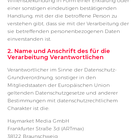
Willensbekundung in Form einer Erklärung oder
einer sonstigen eindeutigen bestätigenden
Handlung, mit der die betroffene Person zu
verstehen gibt, dass sie mit der Verarbeitung der
sie betreffenden personenbezogenen Daten
einverstanden ist.
2. Name und Anschrift des für die
Verarbeitung Verantwortlichen
Verantwortlicher im Sinne der Datenschutz-
Grundverordnung, sonstiger in den
Mitgliedstaaten der Europäischen Union
geltenden Datenschutzgesetze und anderer
Bestimmungen mit datenschutzrechtlichem
Charakter ist die:
Haymarket Media GmbH
Frankfurter Straße 3d (ARTmax)
38122 Braunschweig