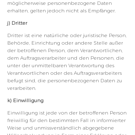
möglicherweise personenbezogene Daten
erhalten, gelten jedoch nicht als Empfänger.
j) Dritter
Dritter ist eine natürliche oder juristische Person,
Behörde, Einrichtung oder andere Stelle außer
der betroffenen Person, dem Verantwortlichen,
dem Auftragsverarbeiter und den Personen, die
unter der unmittelbaren Verantwortung des
Verantwortlichen oder des Auftragsverarbeiters
befugt sind, die personenbezogenen Daten zu
verarbeiten.
k) Einwilligung
Einwilligung ist jede von der betroffenen Person
freiwillig für den bestimmten Fall in informierter
Weise und unmissverständlich abgegebene