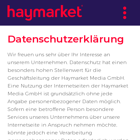
Datenschutzerklärung
Wir freuen uns sehr über Ihr Interesse an
unserem Unternehmen. Datenschutz hat einen
besonders hohen Stellenwert für die
Geschäftsleitung der Haymarket Media GmbH.
Eine Nutzung der Internetseiten der Haymarket
Media GmbH ist grundsätzlich ohne jede
Angabe personenbezogener Daten möglich.
Sofern eine betroffene Person besondere
Services unseres Unternehmens über unsere
Internetseite in Anspruch nehmen möchte,
könnte jedoch eine Verarbeitung