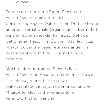
Person.
Ferner steht der betroffenen Person ein
Auskunftsrecht darüber zu, ob
personenbezogene Daten an ein Drittland oder
an eine internationale Organisation übermittelt
wurden. Sofern dies der Fall ist, so steht der
betroffenen Person im Übrigen das Recht zu,
Auskunft über die geeigneten Garantien im
Zusammenhang mit der Übermittlung zu
erhalten.
Möchte eine betroffene Person dieses
Auskunftsrecht in Anspruch nehmen, kann sie
sich hierzu jederzeit an unseren
Datenschutzbeauftragten oder einen anderen
Mitarbeiter des für die Verarbeitung
Verantwortlichen wenden.