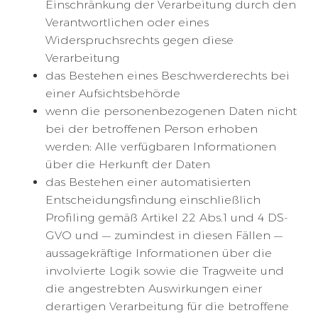
Einschränkung der Verarbeitung durch den
Verantwortlichen oder eines
Widerspruchsrechts gegen diese
Verarbeitung
das Bestehen eines Beschwerderechts bei
einer Aufsichtsbehörde
wenn die personenbezogenen Daten nicht
bei der betroffenen Person erhoben
werden: Alle verfügbaren Informationen
über die Herkunft der Daten
das Bestehen einer automatisierten
Entscheidungsfindung einschließlich
Profiling gemäß Artikel 22 Abs.1 und 4 DS-
GVO und — zumindest in diesen Fällen —
aussagekräftige Informationen über die
involvierte Logik sowie die Tragweite und
die angestrebten Auswirkungen einer
derartigen Verarbeitung für die betroffene