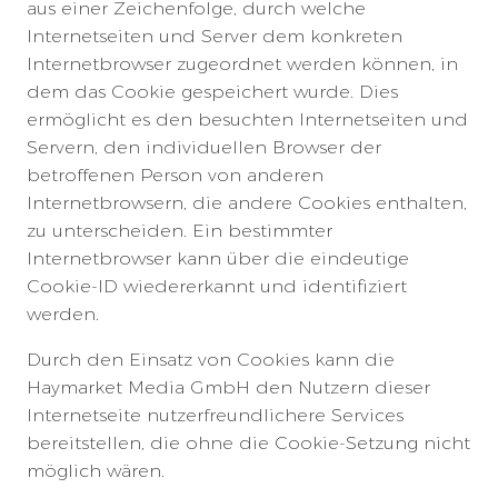
aus einer Zeichenfolge, durch welche
Internetseiten und Server dem konkreten
Internetbrowser zugeordnet werden können, in
dem das Cookie gespeichert wurde. Dies
ermöglicht es den besuchten Internetseiten und
Servern, den individuellen Browser der
betroffenen Person von anderen
Internetbrowsern, die andere Cookies enthalten,
zu unterscheiden. Ein bestimmter
Internetbrowser kann über die eindeutige
Cookie-ID wiedererkannt und identifiziert
werden.
Durch den Einsatz von Cookies kann die
Haymarket Media GmbH den Nutzern dieser
Internetseite nutzerfreundlichere Services
bereitstellen, die ohne die Cookie-Setzung nicht
möglich wären.