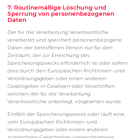
7. Routinemäßige Löschung und
Sperrung von personenbezogenen
Daten
Der für die Verarbeitung Verantwortliche
verarbeitet und speichert personenbezogene
Daten der betroffenen Person nur für den
Zeitraum, der zur Erreichung des
Speicherungszwecks erforderlich ist oder sofern
dies durch den Europäischen Richtlinien- und
Verordnungsgeber oder einen anderen
Gesetzgeber in Gesetzen oder Vorschriften,
welchen der für die Verarbeitung
Verantwortliche unterliegt, vorgesehen wurde.
Entfällt der Speicherungszweck oder läuft eine
vom Europäischen Richtlinien- und
Verordnungsgeber oder einem anderen
zuständigen Gesetzgeber vorgeschriebene