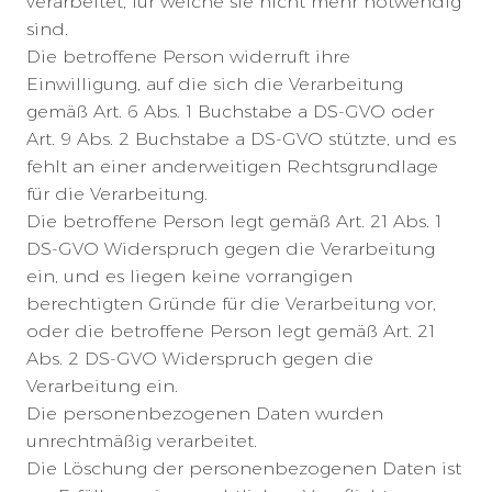
verarbeitet, für welche sie nicht mehr notwendig
sind.
Die betroffene Person widerruft ihre
Einwilligung, auf die sich die Verarbeitung
gemäß Art. 6 Abs. 1 Buchstabe a DS-GVO oder
Art. 9 Abs. 2 Buchstabe a DS-GVO stützte, und es
fehlt an einer anderweitigen Rechtsgrundlage
für die Verarbeitung.
Die betroffene Person legt gemäß Art. 21 Abs. 1
DS-GVO Widerspruch gegen die Verarbeitung
ein, und es liegen keine vorrangigen
berechtigten Gründe für die Verarbeitung vor,
oder die betroffene Person legt gemäß Art. 21
Abs. 2 DS-GVO Widerspruch gegen die
Verarbeitung ein.
Die personenbezogenen Daten wurden
unrechtmäßig verarbeitet.
Die Löschung der personenbezogenen Daten ist