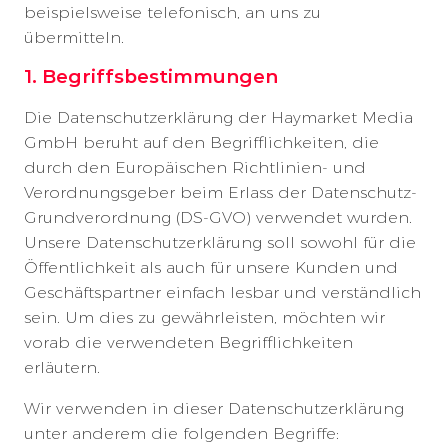
beispielsweise telefonisch, an uns zu
übermitteln.
1. Begriffsbestimmungen
Die Datenschutzerklärung der Haymarket Media
GmbH beruht auf den Begrifflichkeiten, die
durch den Europäischen Richtlinien- und
Verordnungsgeber beim Erlass der Datenschutz-
Grundverordnung (DS-GVO) verwendet wurden.
Unsere Datenschutzerklärung soll sowohl für die
Öffentlichkeit als auch für unsere Kunden und
Geschäftspartner einfach lesbar und verständlich
sein. Um dies zu gewährleisten, möchten wir
vorab die verwendeten Begrifflichkeiten
erläutern.
Wir verwenden in dieser Datenschutzerklärung
unter anderem die folgenden Begriffe: