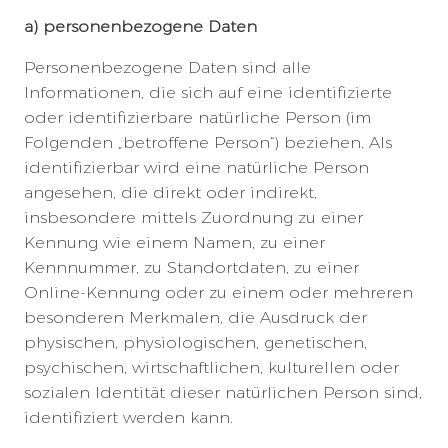
a) personenbezogene Daten
Personenbezogene Daten sind alle
Informationen, die sich auf eine identifizierte
oder identifizierbare natürliche Person (im
Folgenden „betroffene Person“) beziehen. Als
identifizierbar wird eine natürliche Person
angesehen, die direkt oder indirekt,
insbesondere mittels Zuordnung zu einer
Kennung wie einem Namen, zu einer
Kennnummer, zu Standortdaten, zu einer
Online-Kennung oder zu einem oder mehreren
besonderen Merkmalen, die Ausdruck der
physischen, physiologischen, genetischen,
psychischen, wirtschaftlichen, kulturellen oder
sozialen Identität dieser natürlichen Person sind,
identifiziert werden kann.