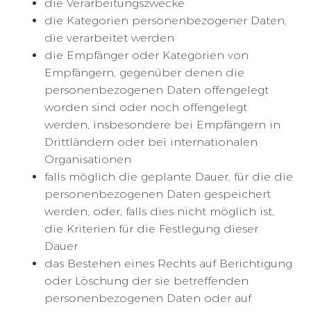
die Verarbeitungszwecke
die Kategorien personenbezogener Daten,
die verarbeitet werden
die Empfänger oder Kategorien von
Empfängern, gegenüber denen die
personenbezogenen Daten offengelegt
worden sind oder noch offengelegt
werden, insbesondere bei Empfängern in
Drittländern oder bei internationalen
Organisationen
falls möglich die geplante Dauer, für die die
personenbezogenen Daten gespeichert
werden, oder, falls dies nicht möglich ist,
die Kriterien für die Festlegung dieser
Dauer
das Bestehen eines Rechts auf Berichtigung
oder Löschung der sie betreffenden
personenbezogenen Daten oder auf