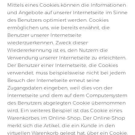
Mittels eines Cookies können die Informationen
und Angebote auf unserer Internetseite im Sinne
des Benutzers optimiert werden. Cookies
ermöglichen uns, wie bereits erwähnt, die
Benutzer unserer Internetseite
wiederzuerkennen. Zweck dieser
Wiedererkennung ist es, den Nutzern die
Verwendung unserer Internetseite zu erleichtern.
Der Benutzer einer Internetseite, die Cookies
verwendet, muss beispielsweise nicht bei jedem
Besuch der Internetseite erneut seine
Zugangsdaten eingeben, weil dies von der
Internetseite und dem auf dem Computersystem
des Benutzers abgelegten Cookie übernommen
wird. Ein weiteres Beispiel ist das Cookie eines
Warenkorbes im Online-Shop. Der Online-Shop
merkt sich die Artikel, die ein Kunde in den
virtuellen Warenkorb gelegt hat, über ein Cookie.