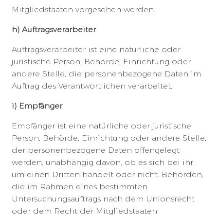
Mitgliedstaaten vorgesehen werden.
h) Auftragsverarbeiter
Auftragsverarbeiter ist eine natürliche oder
juristische Person, Behörde, Einrichtung oder
andere Stelle, die personenbezogene Daten im
Auftrag des Verantwortlichen verarbeitet.
i) Empfänger
Empfänger ist eine natürliche oder juristische
Person, Behörde, Einrichtung oder andere Stelle,
der personenbezogene Daten offengelegt
werden, unabhängig davon, ob es sich bei ihr
um einen Dritten handelt oder nicht. Behörden,
die im Rahmen eines bestimmten
Untersuchungsauftrags nach dem Unionsrecht
oder dem Recht der Mitgliedstaaten