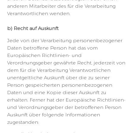
anderen Mitarbeiter des für die Verarbeitung
Verantwortlichen wenden.
b) Recht auf Auskunft
Jede von der Verarbeitung personenbezogener
Daten betroffene Person hat das vom
Europäischen Richtlinien- und
Verordnungsgeber gewährte Recht, jederzeit von
dem für die Verarbeitung Verantwortlichen
unentgeltliche Auskunft über die zu seiner
Person gespeicherten personenbezogenen
Daten und eine Kopie dieser Auskunft zu
erhalten. Ferner hat der Europäische Richtlinien-
und Verordnungsgeber der betroffenen Person
Auskunft über folgende Informationen
zugestanden: